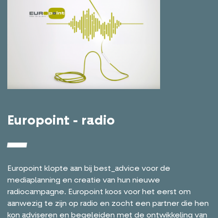
Europoint - radio
Europoint klopte aan bij best_advice voor de
mediaplanning en creatie van hun nieuwe
radiocampagne. Europoint koos voor het eerst om
aanwezig te zijn op radio en zocht een partner die hen
kon adviseren en begeleiden met de ontwikkeling van