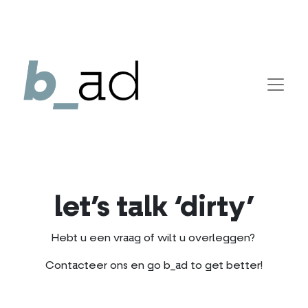
let’s talk ‘dirty’
Hebt u een vraag of wilt u overleggen?
Contacteer ons en go b_ad to get better!