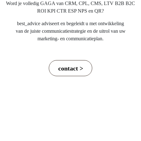
Word je volledig GAGA van CRM, CPL, CMS, LTV B2B B2C
ROI KPI CTR ESP NPS en QR?
best_advice adviseert en begeleidt u met ontwikkeling
van de juiste communicatiestrategie en de uitrol van uw
marketing- en communicatieplan.
contact >