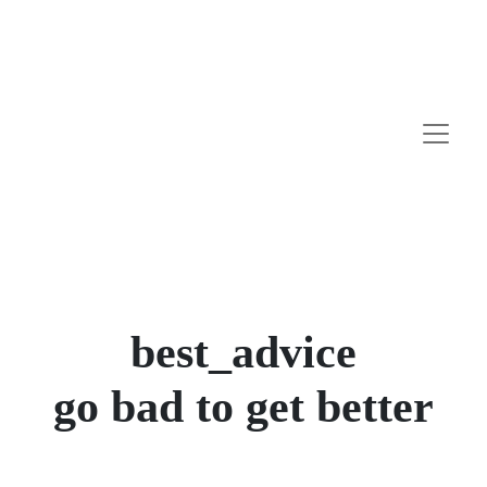
best_advice
go bad to get better